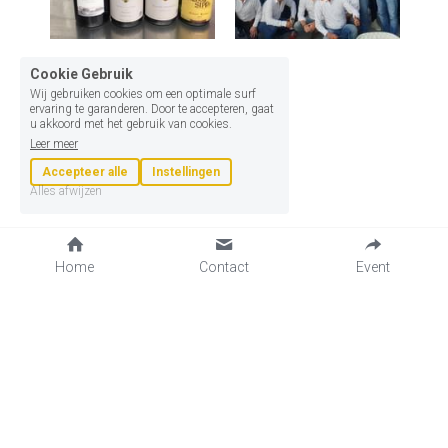
Meer weergeven
Cookie Gebruik
Wij gebruiken cookies om een optimale surf
ervaring te garanderen. Door te accepteren, gaat
u akkoord met het gebruik van cookies.
Leer meer
Accepteer alle
Instellingen
Alles afwijzen
Home
Contact
Event
info@lionsbadhoevedorp.nl